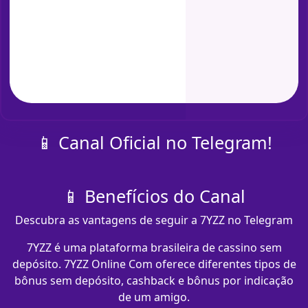
📱 Canal Oficial no Telegram!
📱 Benefícios do Canal
Descubra as vantagens de seguir a 7YZZ no Telegram
7YZZ é uma plataforma brasileira de cassino sem
depósito. 7YZZ Online Com oferece diferentes tipos de
bônus sem depósito, cashback e bônus por indicação
de um amigo.