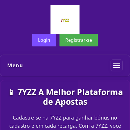
Login
Registrar-se
Menu
📱 7YZZ A Melhor Plataforma
de Apostas
Cadastre-se na 7YZZ para ganhar bônus no
cadastro e em cada recarga. Com a 7YZZ, você