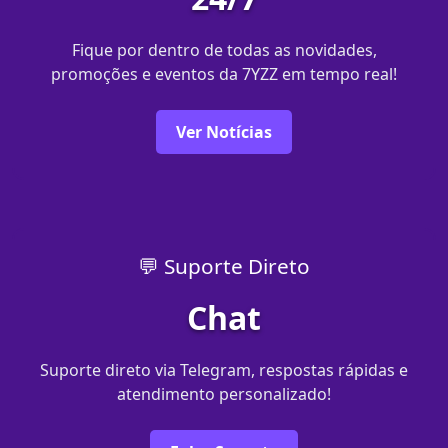
Fique por dentro de todas as novidades,
promoções e eventos da 7YZZ em tempo real!
Ver Notícias
💬 Suporte Direto
Chat
Suporte direto via Telegram, respostas rápidas e
atendimento personalizado!