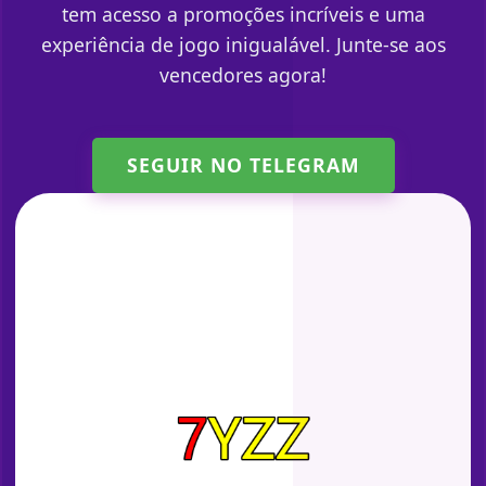
tem acesso a promoções incríveis e uma
experiência de jogo inigualável. Junte-se aos
vencedores agora!
SEGUIR NO TELEGRAM