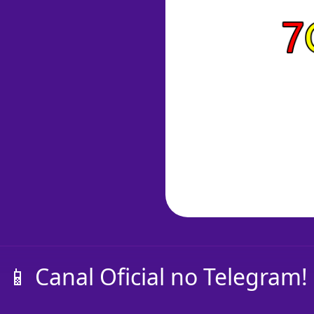
📱 Canal Oficial no Telegram!