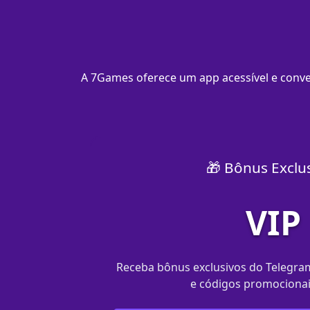
A 7Games oferece um app acessível e conven
🎁 Bônus Exclu
VIP
Receba bônus exclusivos do Telegra
e códigos promocionai