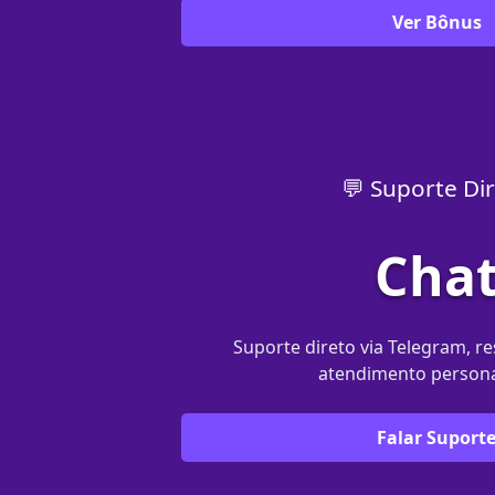
Ver Bônus
💬 Suporte Di
Cha
Suporte direto via Telegram, r
atendimento persona
Falar Suport