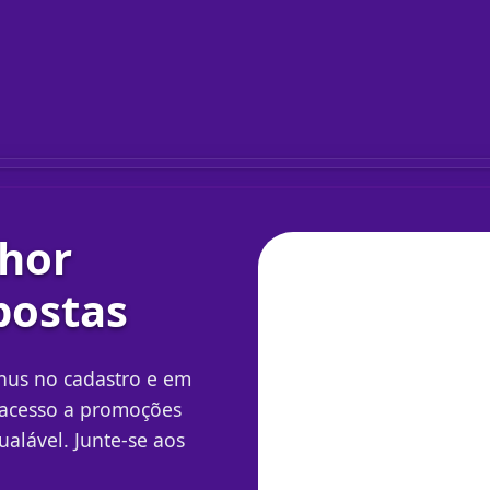
hor
postas
nus no cadastro e em
 acesso a promoções
ualável. Junte-se aos