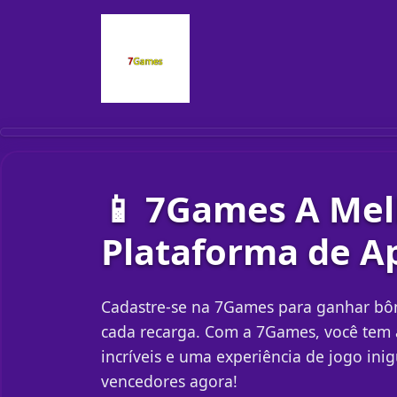
📱 7Games A Mel
Plataforma de A
Cadastre-se na 7Games para ganhar bô
cada recarga. Com a 7Games, você tem
incríveis e uma experiência de jogo inig
vencedores agora!