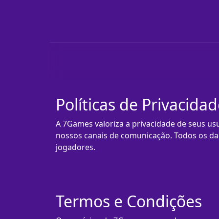
Políticas de Privacida
A 7Games valoriza a privacidade de seus u
nossos canais de comunicação. Todos os dad
jogadores.
Termos e Condições