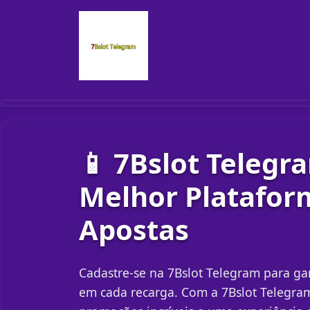
📱 7Bslot Telegr
Melhor Platafor
Apostas
Cadastre-se na 7Bslot Telegram para g
em cada recarga. Com a 7Bslot Telegram