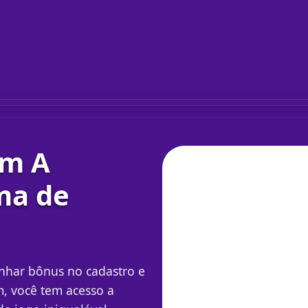
am A
ma de
anhar bônus no cadastro e
, você tem acesso a