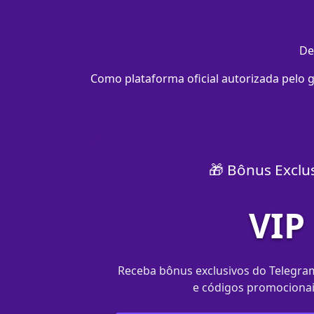
De
Como plataforma oficial autorizada pelo go
🎁 Bônus Exclu
VIP
Receba bônus exclusivos do Telegra
e códigos promocionai