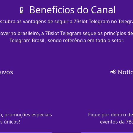
📱 Benefícios do Canal
scubra as vantagens de seguir a 7Bslot Telegram no Teleg
verno brasileiro, a 7Bslot Telegram segue os princípios de
Telegram Brasil , sendo referência em todo o setor.
sivos
📢 Notí
m, promoções especiais
Fique por dentro d
s únicos!
eventos da 7B