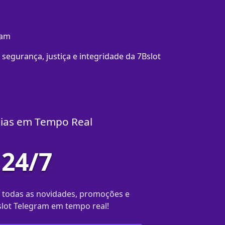
ram
 segurança, justiça e integridade da 7Bslot
cias em Tempo Real
24/7
e todas as novidades, promoções e
slot Telegram em tempo real!