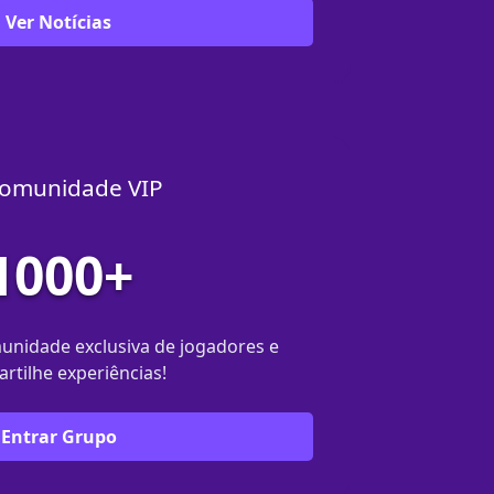
Ver Notícias
Comunidade VIP
1000+
unidade exclusiva de jogadores e
rtilhe experiências!
Entrar Grupo