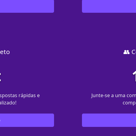
reto
👥 
t
espostas rápidas e
Junte-se a uma com
lizado!
compa
e