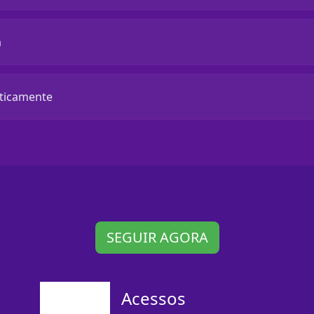
a
aticamente
SEGUIR AGORA
Acessos