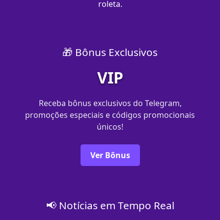
roleta.
🎁 Bônus Exclusivos
VIP
Receba bônus exclusivos do Telegram,
promoções especiais e códigos promocionais
únicos!
Ver Bônus
📢 Notícias em Tempo Real