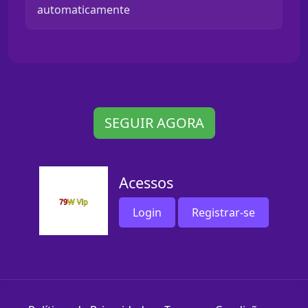
automaticamente
SEGUIR AGORA
Acessos
Login
Registrar-se