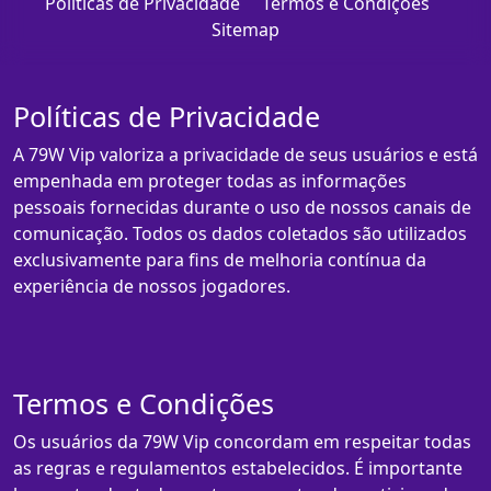
Políticas de Privacidade
Termos e Condições
Sitemap
Políticas de Privacidade
A 79W Vip valoriza a privacidade de seus usuários e está
empenhada em proteger todas as informações
pessoais fornecidas durante o uso de nossos canais de
comunicação. Todos os dados coletados são utilizados
exclusivamente para fins de melhoria contínua da
experiência de nossos jogadores.
Termos e Condições
Os usuários da 79W Vip concordam em respeitar todas
as regras e regulamentos estabelecidos. É importante