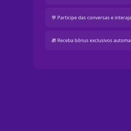
💬 Participe das conversas e interaj
🎁 Receba bônus exclusivos autom