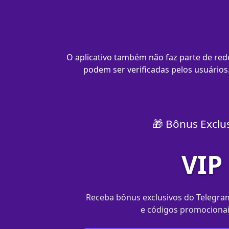
O aplicativo também não faz parte de red
podem ser verificadas pelos usuários
🎁 Bônus Exclu
VIP
Receba bônus exclusivos do Telegra
e códigos promocionai