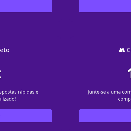
reto
👥 
t
espostas rápidas e
Junte-se a uma com
lizado!
compa
e