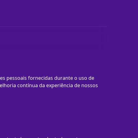
es pessoais fornecidas durante o uso de
elhoria contínua da experiência de nossos