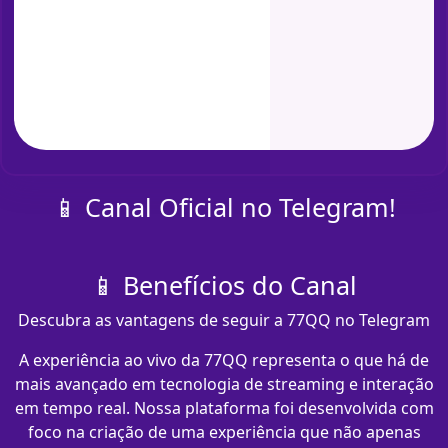
📱 Canal Oficial no Telegram!
📱 Benefícios do Canal
Descubra as vantagens de seguir a 77QQ no Telegram
A experiência ao vivo da 77QQ representa o que há de
mais avançado em tecnologia de streaming e interação
em tempo real. Nossa plataforma foi desenvolvida com
foco na criação de uma experiência que não apenas