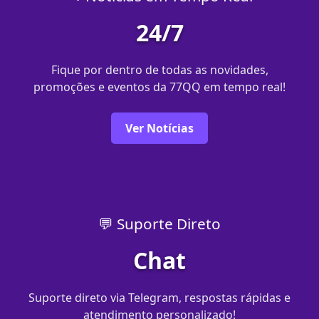
24/7
Fique por dentro de todas as novidades,
promoções e eventos da 77QQ em tempo real!
Ver Notícias
💬 Suporte Direto
Chat
Suporte direto via Telegram, respostas rápidas e
atendimento personalizado!