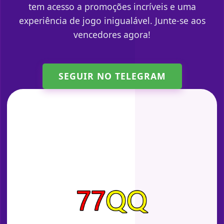
tem acesso a promoções incríveis e uma
experiência de jogo inigualável. Junte-se aos
vencedores agora!
SEGUIR NO TELEGRAM