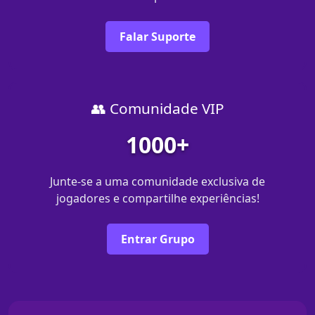
Falar Suporte
👥 Comunidade VIP
1000+
Junte-se a uma comunidade exclusiva de
jogadores e compartilhe experiências!
Entrar Grupo