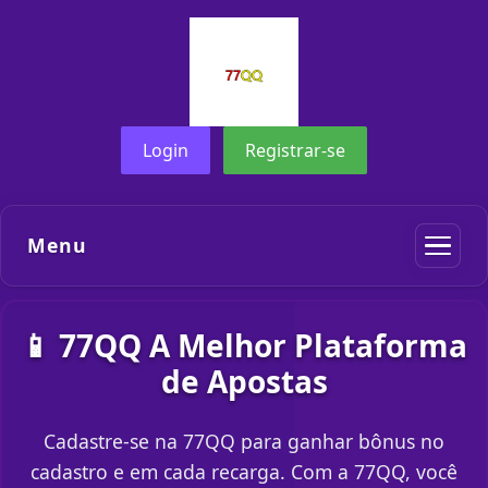
Login
Registrar-se
Menu
📱 77QQ A Melhor Plataforma
de Apostas
Cadastre-se na 77QQ para ganhar bônus no
cadastro e em cada recarga. Com a 77QQ, você