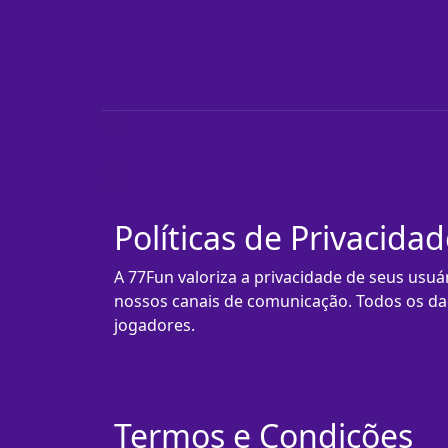
Políticas de Privacida
A 77Fun valoriza a privacidade de seus usu
nossos canais de comunicação. Todos os dad
jogadores.
Termos e Condições