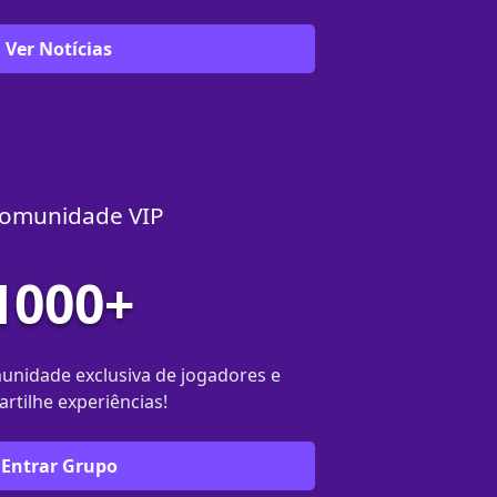
Ver Notícias
Comunidade VIP
1000+
unidade exclusiva de jogadores e
rtilhe experiências!
Entrar Grupo