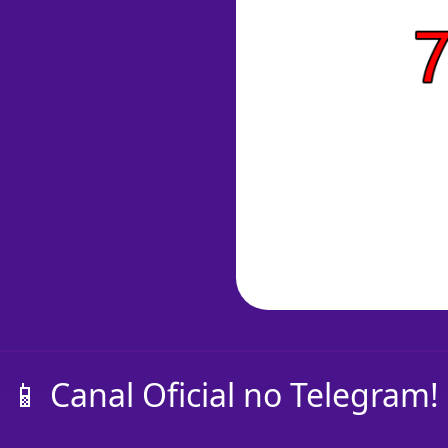
📱 Canal Oficial no Telegram!