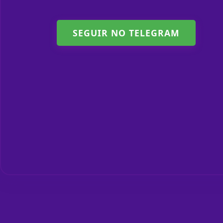
SEGUIR NO TELEGRAM