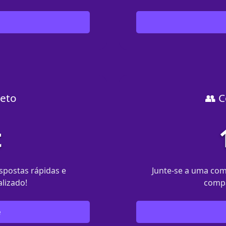
reto
👥 
t
espostas rápidas e
Junte-se a uma com
lizado!
compa
e