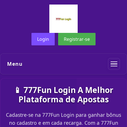
Login
Registrar-se
Menu
📱 777Fun Login A Melhor
Plataforma de Apostas
Cadastre-se na 777Fun Login para ganhar bônus
no cadastro e em cada recarga. Com a 777Fun