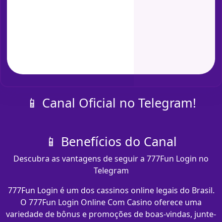
📱 Canal Oficial no Telegram!
📱 Benefícios do Canal
Descubra as vantagens de seguir a 777Fun Login no
Telegram
777Fun Login é um dos cassinos online legais do Brasil.
O 777Fun Login Online Com Casino oferece uma
variedade de bônus e promoções de boas-vindas, junte-