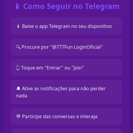
📱 Como Seguir no Telegram
📱 Baixe o app Telegram no seu dispositivo
🔍 Procure por "@777Fun LoginOficial"
👆 Toque em "Entrar" ou "Join"
🔔 Ative as notificações para não perder
nada
💬 Participe das conversas e interaja