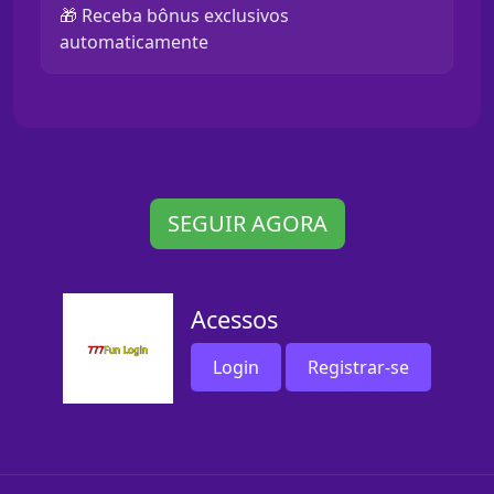
🎁 Receba bônus exclusivos
automaticamente
SEGUIR AGORA
Acessos
Login
Registrar-se