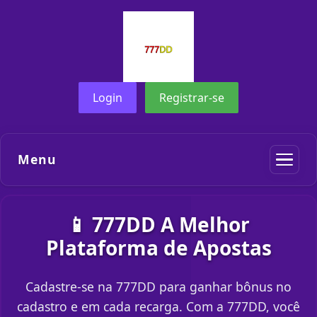
Login
Registrar-se
Menu
📱 777DD A Melhor
Plataforma de Apostas
Cadastre-se na 777DD para ganhar bônus no
cadastro e em cada recarga. Com a 777DD, você