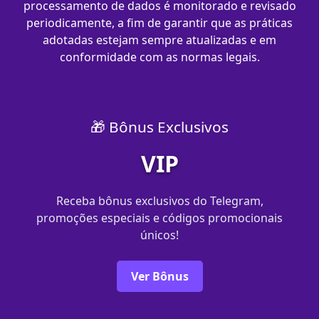
processamento de dados é monitorado e revisado
periodicamente, a fim de garantir que as práticas
adotadas estejam sempre atualizadas e em
conformidade com as normas legais.
🎁 Bônus Exclusivos
VIP
Receba bônus exclusivos do Telegram,
promoções especiais e códigos promocionais
únicos!
Ver Bônus