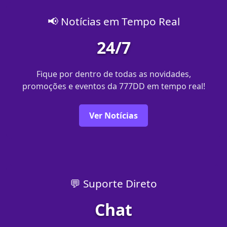
📢 Notícias em Tempo Real
24/7
Fique por dentro de todas as novidades,
promoções e eventos da 777DD em tempo real!
Ver Notícias
💬 Suporte Direto
Chat