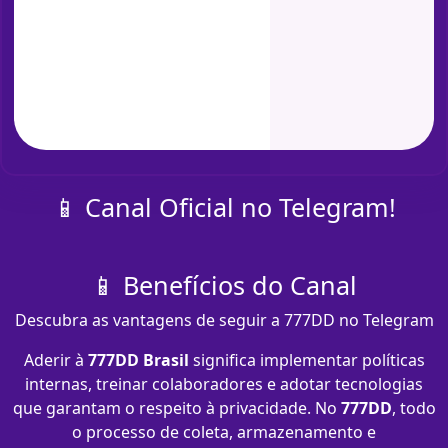
📱 Canal Oficial no Telegram!
📱 Benefícios do Canal
Descubra as vantagens de seguir a 777DD no Telegram
Aderir à
777DD Brasil
significa implementar políticas
internas, treinar colaboradores e adotar tecnologias
que garantam o respeito à privacidade. No
777DD
, todo
o processo de coleta, armazenamento e