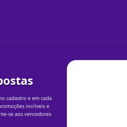
postas
no cadastro e em cada
promoções incríveis e
unte-se aos vencedores