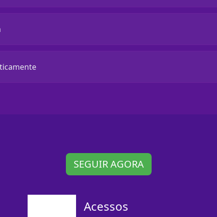
a
aticamente
SEGUIR AGORA
Acessos