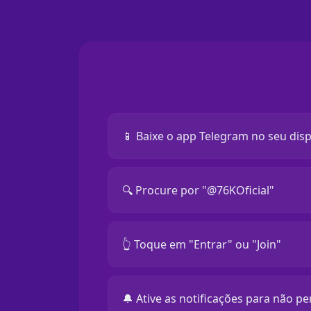
📱 Baixe o app Telegram no seu disp
🔍 Procure por "@76KOficial"
👆 Toque em "Entrar" ou "Join"
🔔 Ative as notificações para não p