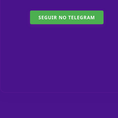
SEGUIR NO TELEGRAM