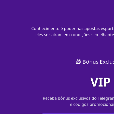
Conhecimento é poder nas apostas esportiva
eles se saíram em condições semelhant
🎁 Bônus Exclu
VIP
Receba bônus exclusivos do Telegra
e códigos promocionai