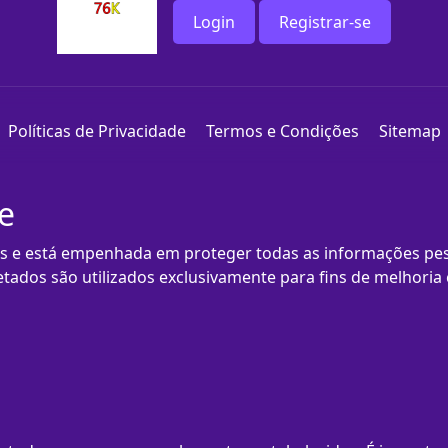
Login
Registrar-se
Políticas de Privacidade
Termos e Condições
Sitemap
de
ios e está empenhada em proteger todas as informações pe
tados são utilizados exclusivamente para fins de melhoria