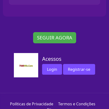
SEGUIR AGORA
Acessos
Login
Registrar-se
Políticas de Privacidade
Termos e Condições