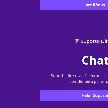
Ver Bônus
💬 Suporte Di
Cha
Suporte direto via Telegram, r
atendimento persona
Falar Suport