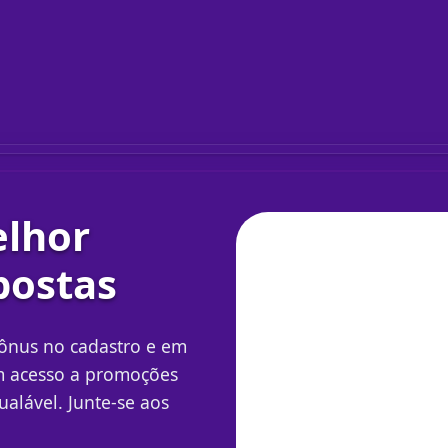
elhor
postas
ônus no cadastro e em
m acesso a promoções
ualável. Junte-se aos