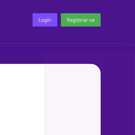
Login
Registrar-se