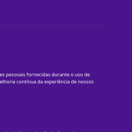
es pessoais fornecidas durante o uso de
elhoria contínua da experiência de nossos