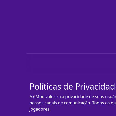
Políticas de Privacida
A 6Mpg valoriza a privacidade de seus usu
nossos canais de comunicação. Todos os dad
jogadores.