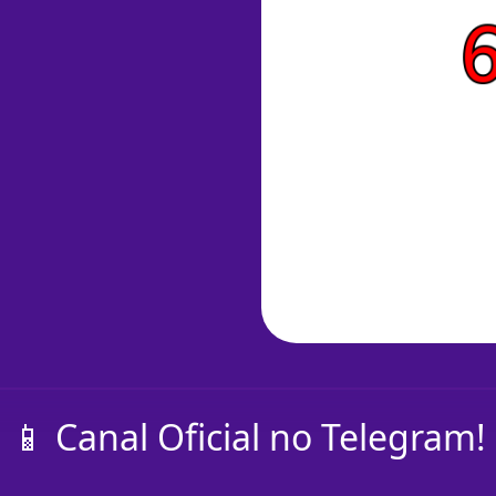
📱 Canal Oficial no Telegram!