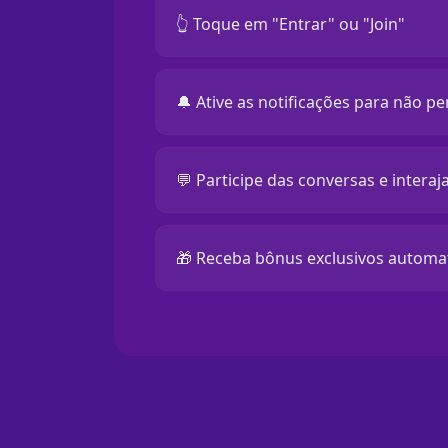
👆 Toque em "Entrar" ou "Join"
🔔 Ative as notificações para não p
💬 Participe das conversas e interaj
🎁 Receba bônus exclusivos autom