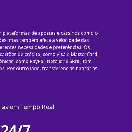
 plataformas de apostas e cassinos como o
es, mas também afeta a velocidade das
erentes necessidades e preferências. Os
 cartões de crédito, como Visa e MasterCard,
nicas, como PayPal, Neteller e Skrill, têm
s. Por outro lado, transferências bancárias
cias em Tempo Real
24/7