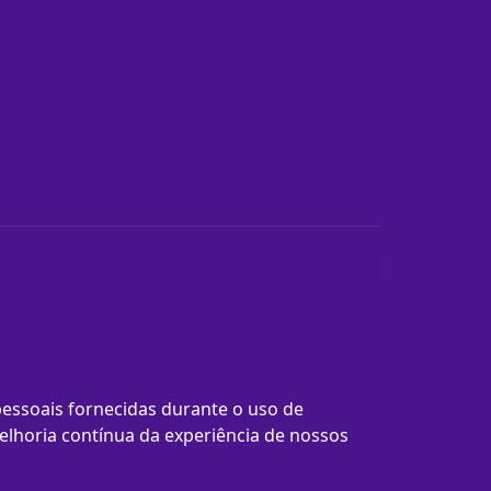
essoais fornecidas durante o uso de
elhoria contínua da experiência de nossos