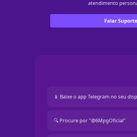
atendimento persona
Falar Suport
📱 Baixe o app Telegram no seu disp
🔍 Procure por "@6MpgOficial"