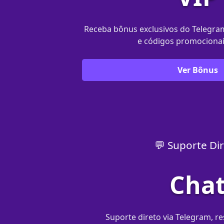
Receba bônus exclusivos do Telegra
e códigos promocionai
Ver Bônus
💬 Suporte Di
Cha
Suporte direto via Telegram, r