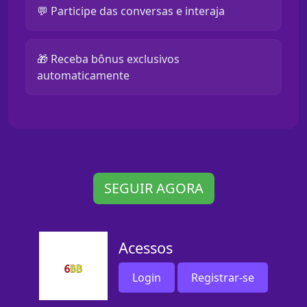
💬 Participe das conversas e interaja
🎁 Receba bônus exclusivos
automaticamente
SEGUIR AGORA
Acessos
Login
Registrar-se