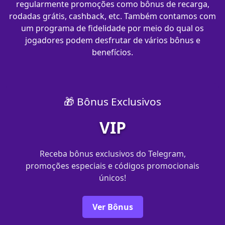
regularmente promoções como bônus de recarga,
rodadas grátis, cashback, etc. Também contamos com
um programa de fidelidade por meio do qual os
jogadores podem desfrutar de vários bônus e
benefícios.
🎁 Bônus Exclusivos
VIP
Receba bônus exclusivos do Telegram,
promoções especiais e códigos promocionais
únicos!
Ver Bônus