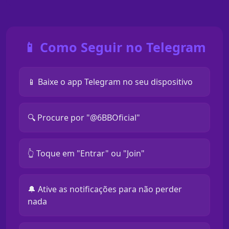
📱 Como Seguir no Telegram
📱 Baixe o app Telegram no seu dispositivo
🔍 Procure por "@6BBOficial"
👆 Toque em "Entrar" ou "Join"
🔔 Ative as notificações para não perder
nada