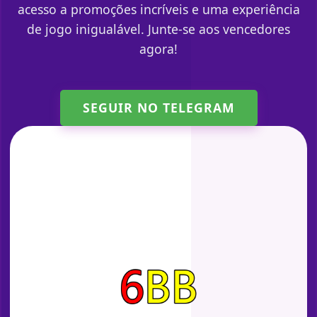
acesso a promoções incríveis e uma experiência
de jogo inigualável. Junte-se aos vencedores
agora!
SEGUIR NO TELEGRAM