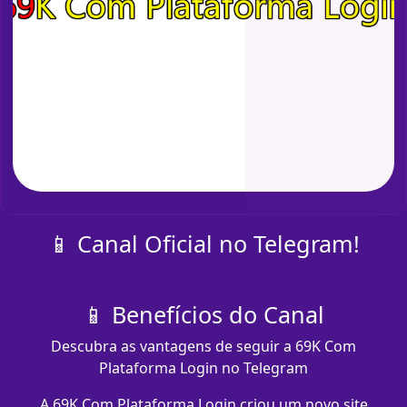
📱 Canal Oficial no Telegram!
📱 Benefícios do Canal
Descubra as vantagens de seguir a 69K Com
Plataforma Login no Telegram
A 69K Com Plataforma Login criou um novo site