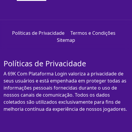
Políticas de Privacidade
Termos e Condições
Sitemap
Políticas de Privacidade
A 69K Com Plataforma Login valoriza a privacidade de
seus usuários e está empenhada em proteger todas as
informações pessoais fornecidas durante o uso de
nossos canais de comunicação. Todos os dados
coletados são utilizados exclusivamente para fins de
melhoria contínua da experiência de nossos jogadores.