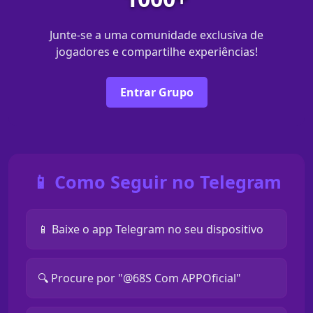
Junte-se a uma comunidade exclusiva de
jogadores e compartilhe experiências!
Entrar Grupo
📱 Como Seguir no Telegram
📱 Baixe o app Telegram no seu dispositivo
🔍 Procure por "@68S Com APPOficial"