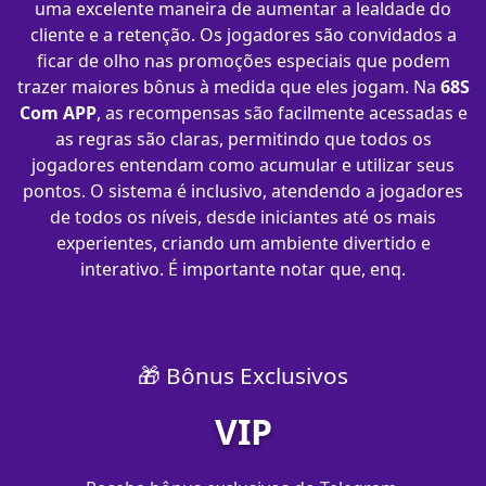
uma excelente maneira de aumentar a lealdade do
cliente e a retenção. Os jogadores são convidados a
ficar de olho nas promoções especiais que podem
trazer maiores bônus à medida que eles jogam. Na
68S
Com APP
, as recompensas são facilmente acessadas e
as regras são claras, permitindo que todos os
jogadores entendam como acumular e utilizar seus
pontos. O sistema é inclusivo, atendendo a jogadores
de todos os níveis, desde iniciantes até os mais
experientes, criando um ambiente divertido e
interativo. É importante notar que, enq.
🎁 Bônus Exclusivos
VIP