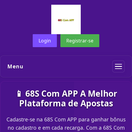
Login
Registrar-se
Menu
📱 68S Com APP A Melhor
Plataforma de Apostas
Cadastre-se na 68S Com APP para ganhar bônus
no cadastro e em cada recarga. Com a 68S Com