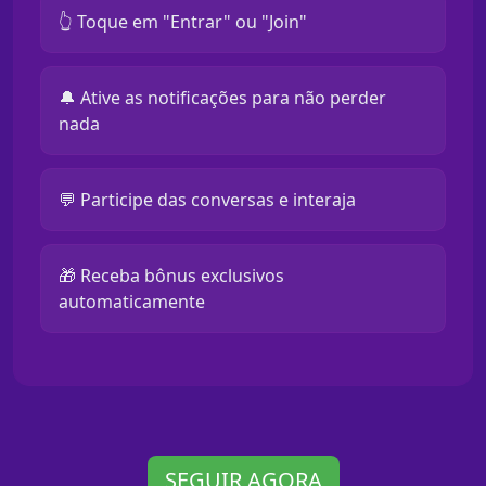
👆 Toque em "Entrar" ou "Join"
🔔 Ative as notificações para não perder
nada
💬 Participe das conversas e interaja
🎁 Receba bônus exclusivos
automaticamente
SEGUIR AGORA