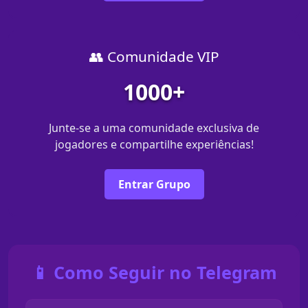
👥 Comunidade VIP
1000+
Junte-se a uma comunidade exclusiva de
jogadores e compartilhe experiências!
Entrar Grupo
📱 Como Seguir no Telegram