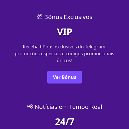
🎁 Bônus Exclusivos
VIP
Receba bônus exclusivos do Telegram,
promoções especiais e códigos promocionais
únicos!
Ver Bônus
📢 Notícias em Tempo Real
24/7