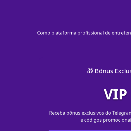
Como plataforma profissional de entreten
🎁 Bônus Exclu
VIP
Receba bônus exclusivos do Telegra
e códigos promocionai