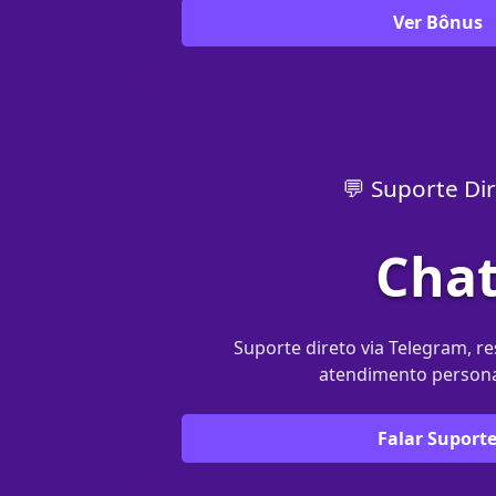
Ver Bônus
💬 Suporte Di
Cha
Suporte direto via Telegram, r
atendimento persona
Falar Suport