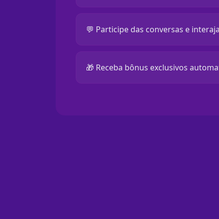
💬 Participe das conversas e interaj
🎁 Receba bônus exclusivos autom