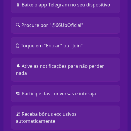
📱 Baixe o app Telegram no seu dispositivo
🔍 Procure por "@66UbOficial"
👆 Toque em "Entrar" ou "Join"
🔔 Ative as notificações para não perder
nada
💬 Participe das conversas e interaja
🎁 Receba bônus exclusivos
automaticamente