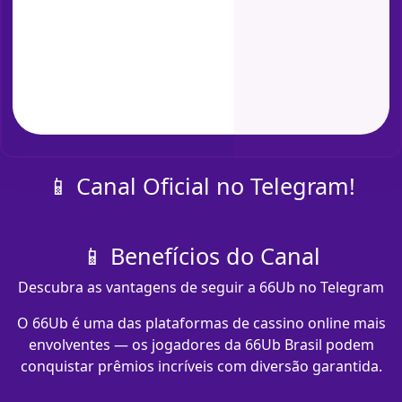
📱 Canal Oficial no Telegram!
📱 Benefícios do Canal
Descubra as vantagens de seguir a 66Ub no Telegram
O 66Ub é uma das plataformas de cassino online mais
envolventes — os jogadores da 66Ub Brasil podem
conquistar prêmios incríveis com diversão garantida.