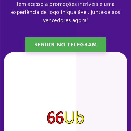
tem acesso a promoções incríveis e uma
experiência de jogo inigualável. Junte-se aos
vencedores agora!
SEGUIR NO TELEGRAM