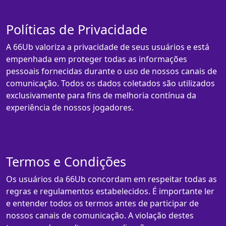
Políticas de Privacidade
A 66Ub valoriza a privacidade de seus usuários e está
empenhada em proteger todas as informações
pessoais fornecidas durante o uso de nossos canais de
comunicação. Todos os dados coletados são utilizados
exclusivamente para fins de melhoria contínua da
experiência de nossos jogadores.
Termos e Condições
Os usuários da 66Ub concordam em respeitar todas as
regras e regulamentos estabelecidos. É importante ler
e entender todos os termos antes de participar de
nossos canais de comunicação. A violação destes