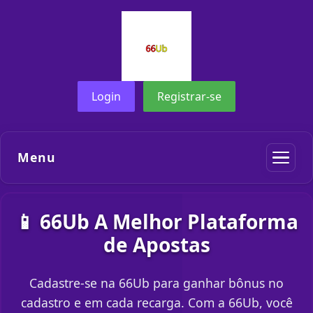
Login
Registrar-se
Menu
📱 66Ub A Melhor Plataforma
de Apostas
Cadastre-se na 66Ub para ganhar bônus no
cadastro e em cada recarga. Com a 66Ub, você