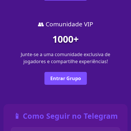
👥 Comunidade VIP
1000+
Junte-se a uma comunidade exclusiva de
jogadores e compartilhe experiências!
Entrar Grupo
📱 Como Seguir no Telegram