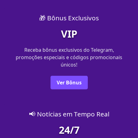
🎁 Bônus Exclusivos
VIP
Receba bônus exclusivos do Telegram,
promoções especiais e códigos promocionais
únicos!
Ver Bônus
📢 Notícias em Tempo Real
24/7