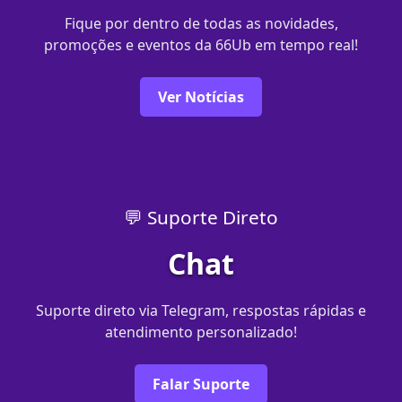
Fique por dentro de todas as novidades,
promoções e eventos da 66Ub em tempo real!
Ver Notícias
💬 Suporte Direto
Chat
Suporte direto via Telegram, respostas rápidas e
atendimento personalizado!
Falar Suporte