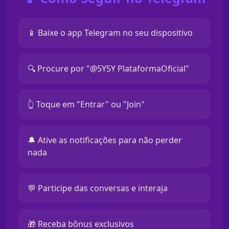
📱 Baixe o app Telegram no seu dispositivo
🔍 Procure por "@5Y5Y PlataformaOficial"
👆 Toque em "Entrar" ou "Join"
🔔 Ative as notificações para não perder
nada
💬 Participe das conversas e interaja
🎁 Receba bônus exclusivos