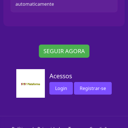
automaticamente
SEGUIR AGORA
Acessos
Login
Registrar-se