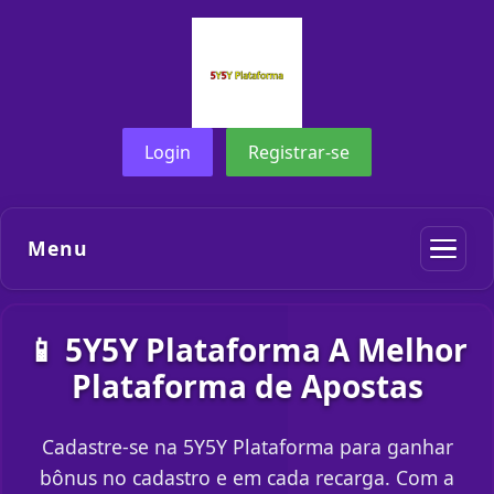
Login
Registrar-se
Menu
📱 5Y5Y Plataforma A Melhor
Plataforma de Apostas
Cadastre-se na 5Y5Y Plataforma para ganhar
bônus no cadastro e em cada recarga. Com a