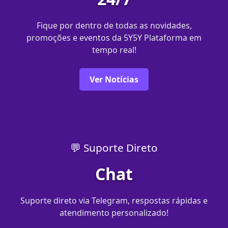
Fique por dentro de todas as novidades,
promoções e eventos da 5Y5Y Plataforma em
tempo real!
Ver Notícias
💬 Suporte Direto
Chat
Suporte direto via Telegram, respostas rápidas e
atendimento personalizado!