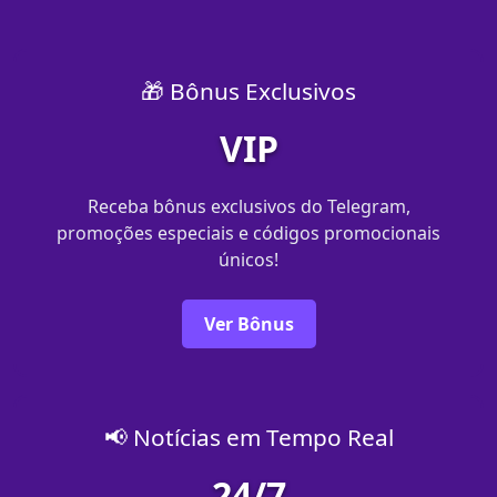
🎁 Bônus Exclusivos
VIP
Receba bônus exclusivos do Telegram,
promoções especiais e códigos promocionais
únicos!
Ver Bônus
📢 Notícias em Tempo Real
24/7