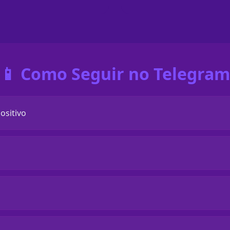
📱 Como Seguir no Telegram
ositivo