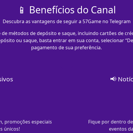
📱 Benefícios do Canal
Descubra as vantagens de seguir a 57Game no Telegram
e métodos de depósito e saque, incluindo cartões de crédi
epósito ou saque, basta entrar em sua conta, selecionar “D
pagamento de sua preferência.
sivos
📢 Notí
m, promoções especiais
Fique por dentro d
s únicos!
eventos d