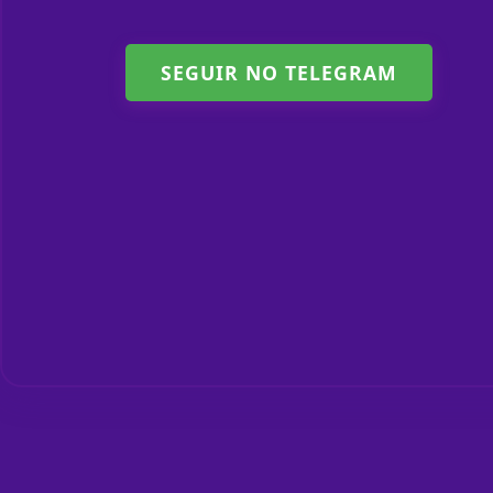
SEGUIR NO TELEGRAM