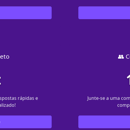
reto
👥 
t
espostas rápidas e
Junte-se a uma com
lizado!
compa
e