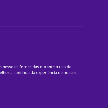
s pessoais fornecidas durante o uso de
elhoria contínua da experiência de nossos