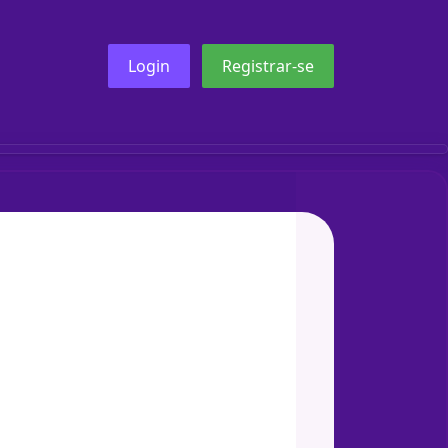
Login
Registrar-se