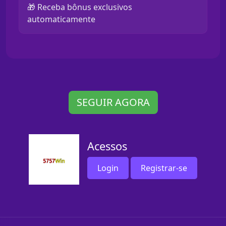
🎁 Receba bônus exclusivos
automaticamente
SEGUIR AGORA
Acessos
Login
Registrar-se