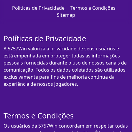
Políticas de Privacidade
Termos e Condições
Sitemap
Políticas de Privacidade
A 5757Win valoriza a privacidade de seus usuários e
está empenhada em proteger todas as informações
pessoais fornecidas durante o uso de nossos canais de
comunicação. Todos os dados coletados são utilizados
exclusivamente para fins de melhoria contínua da
experiência de nossos jogadores.
Termos e Condições
Os usuários da 5757Win concordam em respeitar todas