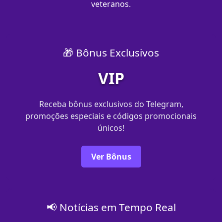
veteranos.
🎁 Bônus Exclusivos
VIP
Receba bônus exclusivos do Telegram,
promoções especiais e códigos promocionais
únicos!
Ver Bônus
📢 Notícias em Tempo Real