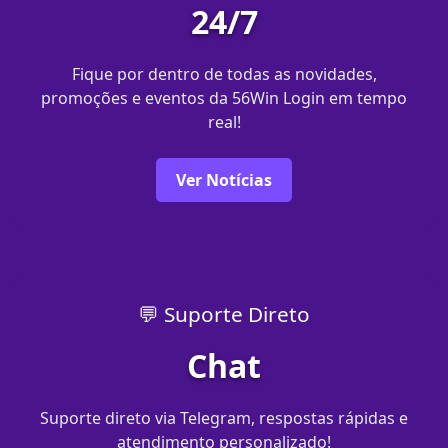
24/7
Fique por dentro de todas as novidades,
promoções e eventos da 56Win Login em tempo
real!
Ver Notícias
💬 Suporte Direto
Chat
Suporte direto via Telegram, respostas rápidas e
atendimento personalizado!