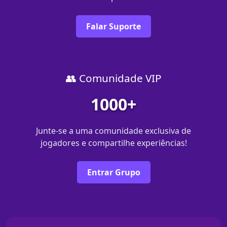
Falar Suporte
👥 Comunidade VIP
1000+
Junte-se a uma comunidade exclusiva de
jogadores e compartilhe experiências!
Entrar Grupo