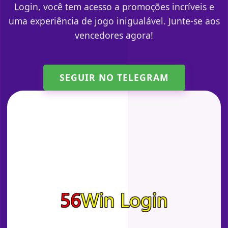
Login, você tem acesso a promoções incríveis e
uma experiência de jogo inigualável. Junte-se aos
vencedores agora!
SEGUIR NO TELEGRAM