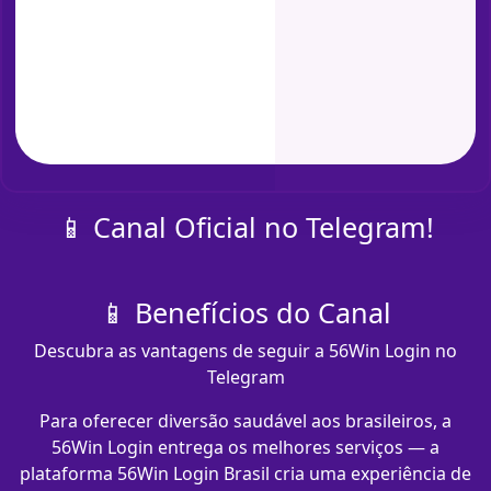
📱 Canal Oficial no Telegram!
📱 Benefícios do Canal
Descubra as vantagens de seguir a 56Win Login no
Telegram
Para oferecer diversão saudável aos brasileiros, a
56Win Login entrega os melhores serviços — a
plataforma 56Win Login Brasil cria uma experiência de