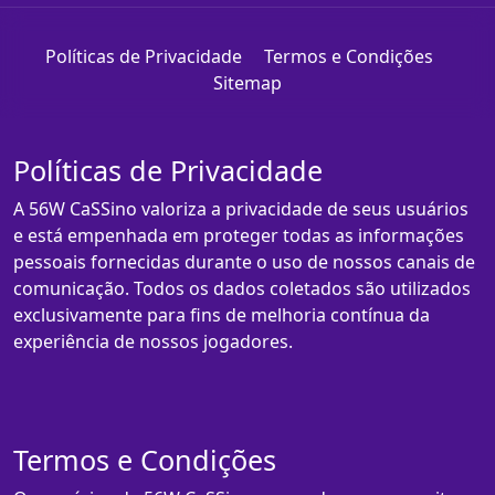
Políticas de Privacidade
Termos e Condições
Sitemap
Políticas de Privacidade
A 56W CaSSino valoriza a privacidade de seus usuários
e está empenhada em proteger todas as informações
pessoais fornecidas durante o uso de nossos canais de
comunicação. Todos os dados coletados são utilizados
exclusivamente para fins de melhoria contínua da
experiência de nossos jogadores.
Termos e Condições