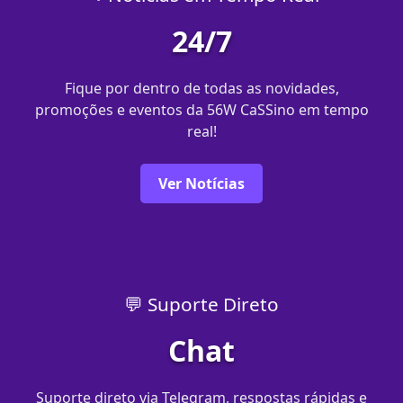
24/7
Fique por dentro de todas as novidades,
promoções e eventos da 56W CaSSino em tempo
real!
Ver Notícias
💬 Suporte Direto
Chat
Suporte direto via Telegram, respostas rápidas e