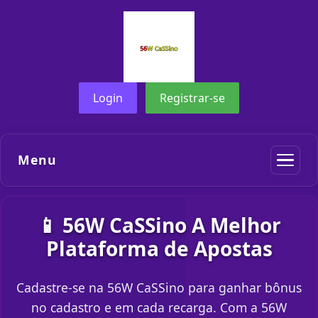
Login
Registrar-se
Menu
📱 56W CaSSino A Melhor
Plataforma de Apostas
Cadastre-se na 56W CaSSino para ganhar bônus
no cadastro e em cada recarga. Com a 56W