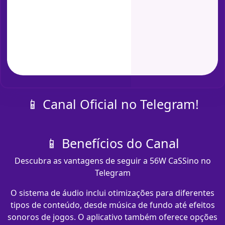
📱 Canal Oficial no Telegram!
📱 Benefícios do Canal
Descubra as vantagens de seguir a 56W CaSSino no
Telegram
O sistema de áudio inclui otimizações para diferentes
tipos de conteúdo, desde música de fundo até efeitos
sonoros de jogos. O aplicativo também oferece opções