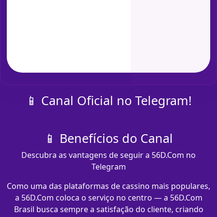
📱 Canal Oficial no Telegram!
📱 Benefícios do Canal
Descubra as vantagens de seguir a 56D.Com no
Telegram
Como uma das plataformas de cassino mais populares,
a 56D.Com coloca o serviço no centro — a 56D.Com
Brasil busca sempre a satisfação do cliente, criando