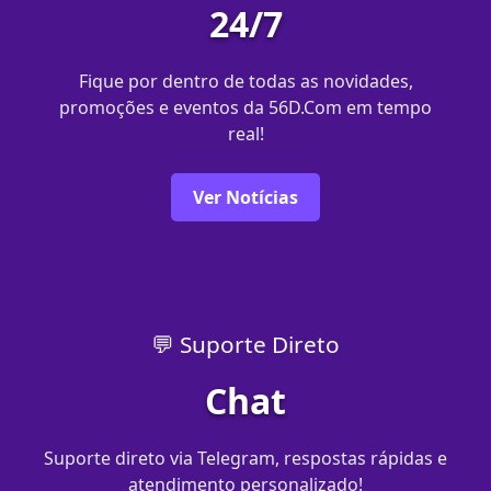
24/7
Fique por dentro de todas as novidades,
promoções e eventos da 56D.Com em tempo
real!
Ver Notícias
💬 Suporte Direto
Chat
Suporte direto via Telegram, respostas rápidas e
atendimento personalizado!