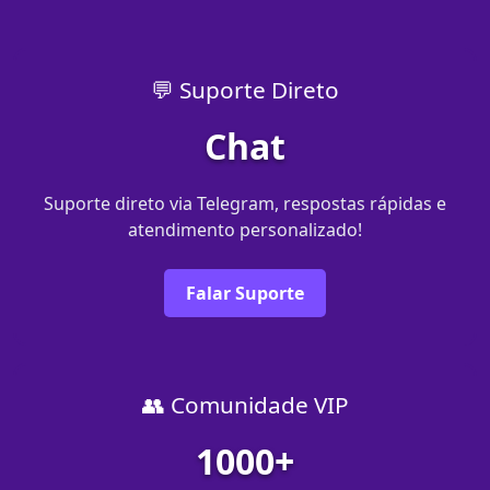
💬 Suporte Direto
Chat
Suporte direto via Telegram, respostas rápidas e
atendimento personalizado!
Falar Suporte
👥 Comunidade VIP
1000+