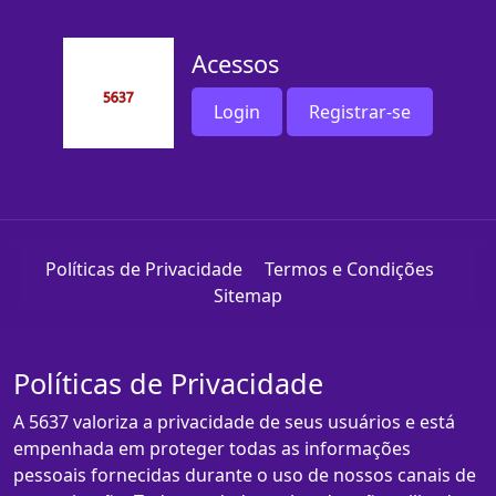
Acessos
Login
Registrar-se
Políticas de Privacidade
Termos e Condições
Sitemap
Políticas de Privacidade
A 5637 valoriza a privacidade de seus usuários e está
empenhada em proteger todas as informações
pessoais fornecidas durante o uso de nossos canais de