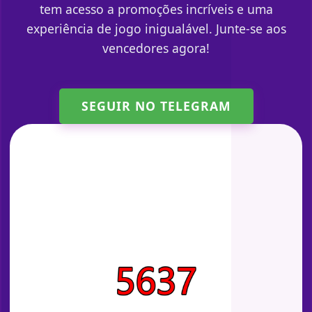
tem acesso a promoções incríveis e uma
experiência de jogo inigualável. Junte-se aos
vencedores agora!
SEGUIR NO TELEGRAM