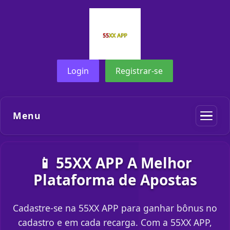
Login
Registrar-se
Menu
📱 55XX APP A Melhor
Plataforma de Apostas
Cadastre-se na 55XX APP para ganhar bônus no
cadastro e em cada recarga. Com a 55XX APP,