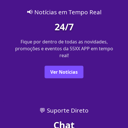
📢 Notícias em Tempo Real
24/7
Fique por dentro de todas as novidades,
promoções e eventos da 55XX APP em tempo
real!
Ver Notícias
💬 Suporte Direto
Chat