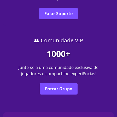
Falar Suporte
👥 Comunidade VIP
1000+
Junte-se a uma comunidade exclusiva de
jogadores e compartilhe experiências!
Entrar Grupo