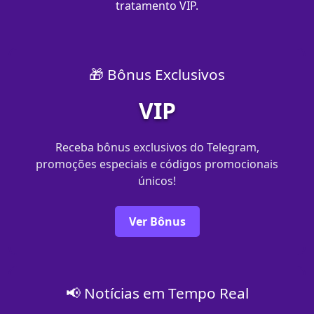
tratamento VIP.
🎁 Bônus Exclusivos
VIP
Receba bônus exclusivos do Telegram,
promoções especiais e códigos promocionais
únicos!
Ver Bônus
📢 Notícias em Tempo Real