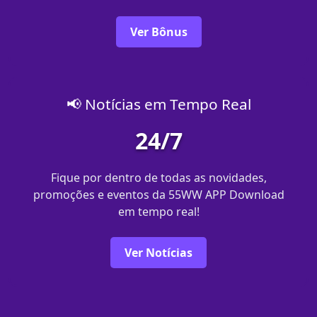
Ver Bônus
📢 Notícias em Tempo Real
24/7
Fique por dentro de todas as novidades,
promoções e eventos da 55WW APP Download
em tempo real!
Ver Notícias