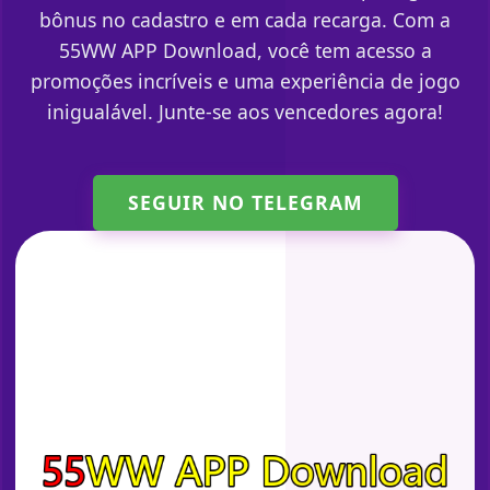
bônus no cadastro e em cada recarga. Com a
55WW APP Download, você tem acesso a
promoções incríveis e uma experiência de jogo
inigualável. Junte-se aos vencedores agora!
SEGUIR NO TELEGRAM