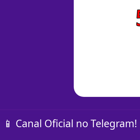
📱 Canal Oficial no Telegram!