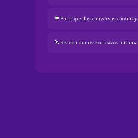
💬 Participe das conversas e interaj
🎁 Receba bônus exclusivos autom