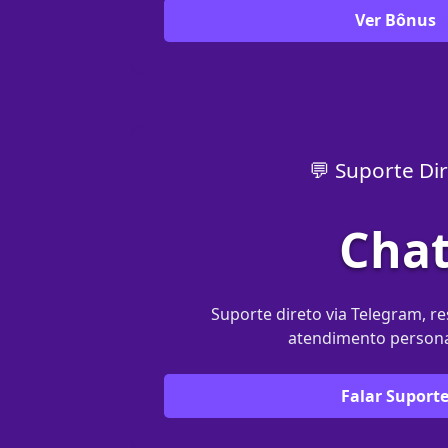
Ver Bônus
💬 Suporte Di
Cha
Suporte direto via Telegram, r
atendimento persona
Falar Suport