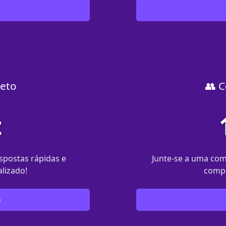
reto
👥 
t
espostas rápidas e
Junte-se a uma com
lizado!
compa
e