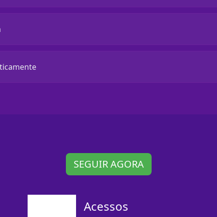
a
aticamente
SEGUIR AGORA
Acessos