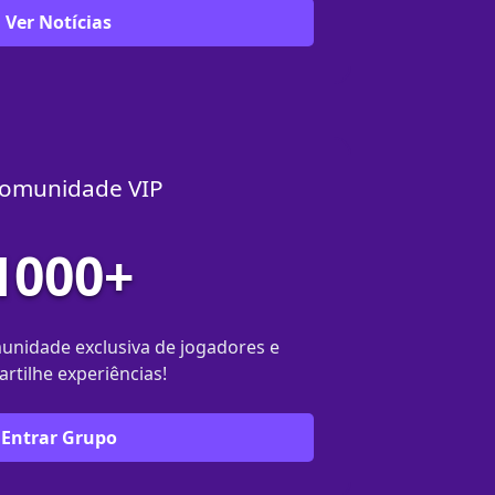
Ver Notícias
Comunidade VIP
1000+
unidade exclusiva de jogadores e
rtilhe experiências!
Entrar Grupo