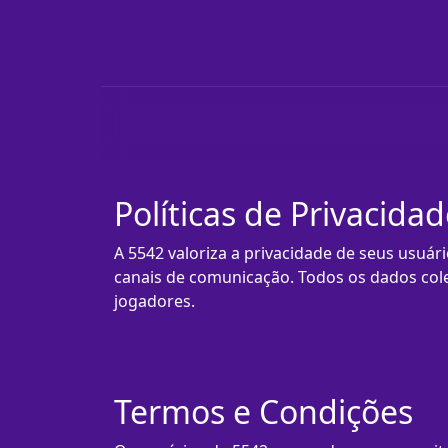
Políticas de Privacida
A 5542 valoriza a privacidade de seus usuá
canais de comunicação. Todos os dados cole
jogadores.
Termos e Condições