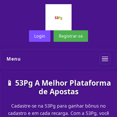
Login
Registrar-se
Menu
📱 53Pg A Melhor Plataforma
de Apostas
Cadastre-se na 53Pg para ganhar bônus no
cadastro e em cada recarga. Com a 53Pg, você