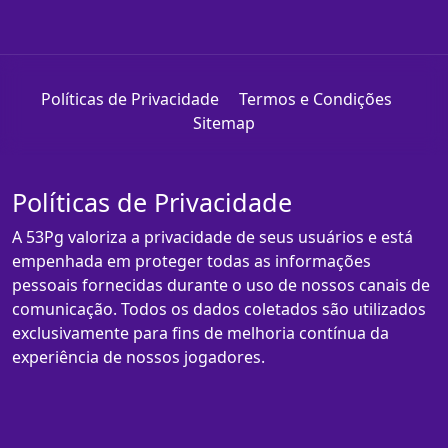
Políticas de Privacidade
Termos e Condições
Sitemap
Políticas de Privacidade
A 53Pg valoriza a privacidade de seus usuários e está
empenhada em proteger todas as informações
pessoais fornecidas durante o uso de nossos canais de
comunicação. Todos os dados coletados são utilizados
exclusivamente para fins de melhoria contínua da
experiência de nossos jogadores.