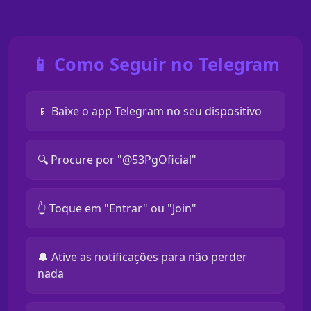
📱 Como Seguir no Telegram
📱 Baixe o app Telegram no seu dispositivo
🔍 Procure por "@53PgOficial"
👆 Toque em "Entrar" ou "Join"
🔔 Ative as notificações para não perder
nada