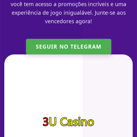
você tem acesso a promoções incríveis e uma
experiência de jogo inigualável. Junte-se aos
vencedores agora!
SEGUIR NO TELEGRAM