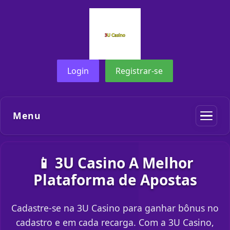
Login
Registrar-se
Menu
📱 3U Casino A Melhor
Plataforma de Apostas
Cadastre-se na 3U Casino para ganhar bônus no
cadastro e em cada recarga. Com a 3U Casino,