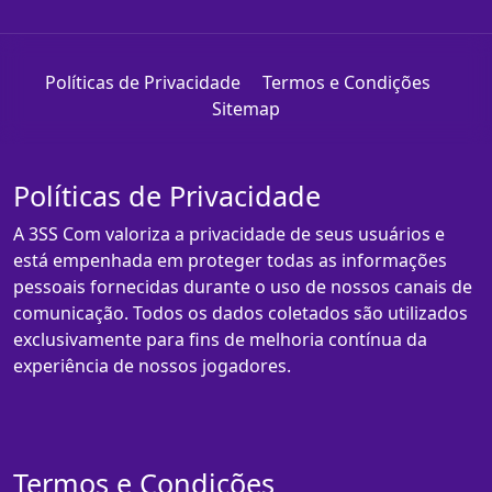
Políticas de Privacidade
Termos e Condições
Sitemap
Políticas de Privacidade
A 3SS Com valoriza a privacidade de seus usuários e
está empenhada em proteger todas as informações
pessoais fornecidas durante o uso de nossos canais de
comunicação. Todos os dados coletados são utilizados
exclusivamente para fins de melhoria contínua da
experiência de nossos jogadores.
Termos e Condições