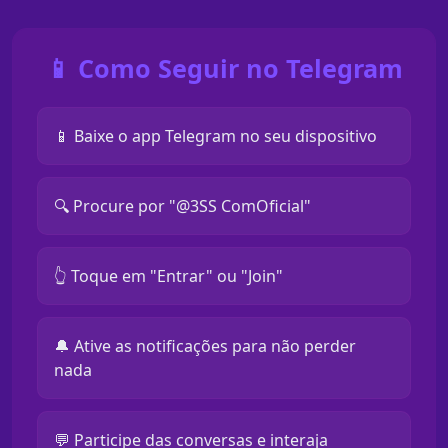
📱 Como Seguir no Telegram
📱 Baixe o app Telegram no seu dispositivo
🔍 Procure por "@3SS ComOficial"
👆 Toque em "Entrar" ou "Join"
🔔 Ative as notificações para não perder
nada
💬 Participe das conversas e interaja