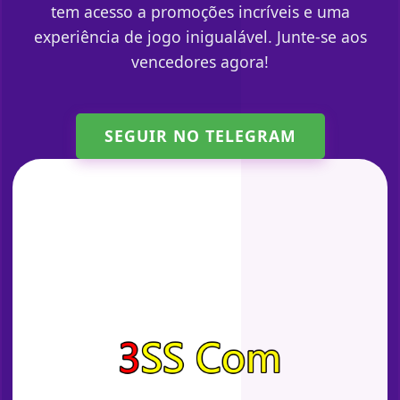
tem acesso a promoções incríveis e uma
experiência de jogo inigualável. Junte-se aos
vencedores agora!
SEGUIR NO TELEGRAM