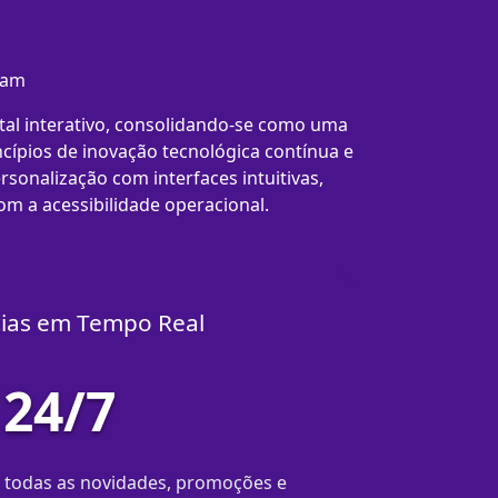
ram
tal interativo, consolidando-se como uma
cípios de inovação tecnológica contínua e
rsonalização com interfaces intuitivas,
m a acessibilidade operacional.
cias em Tempo Real
24/7
e todas as novidades, promoções e