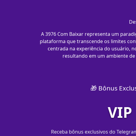
De
A 3976 Com Baixar representa um paradig
plataforma que transcende os limites con
centrada na experiência do usuário, no
resultando em um ambiente de j
🎁 Bônus Exclu
VIP
Receba bônus exclusivos do Telegra