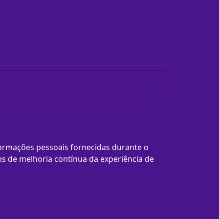
formações pessoais fornecidas durante o
ns de melhoria contínua da experiência de