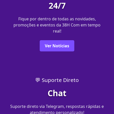
24/7
Fique por dentro de todas as novidades,
promoções e eventos da 38H Com em tempo
real!
Ver Notícias
💬 Suporte Direto
Chat
Suporte direto via Telegram, respostas rápidas e
atendimento personalizado!