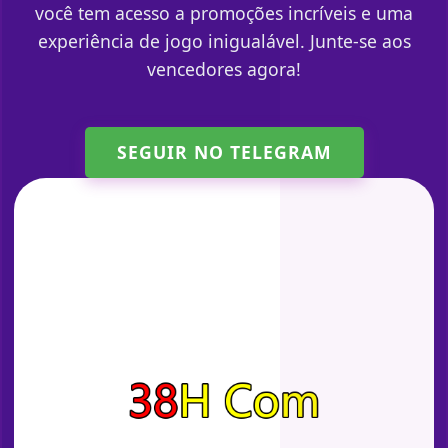
você tem acesso a promoções incríveis e uma
experiência de jogo inigualável. Junte-se aos
vencedores agora!
SEGUIR NO TELEGRAM