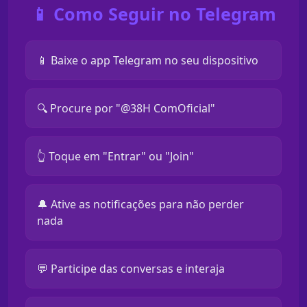
📱 Como Seguir no Telegram
📱 Baixe o app Telegram no seu dispositivo
🔍 Procure por "@38H ComOficial"
👆 Toque em "Entrar" ou "Join"
🔔 Ative as notificações para não perder
nada
💬 Participe das conversas e interaja