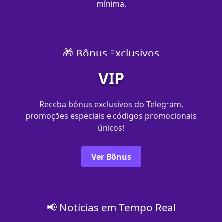
mínima.
🎁 Bônus Exclusivos
VIP
Receba bônus exclusivos do Telegram,
promoções especiais e códigos promocionais
únicos!
Ver Bônus
📢 Notícias em Tempo Real