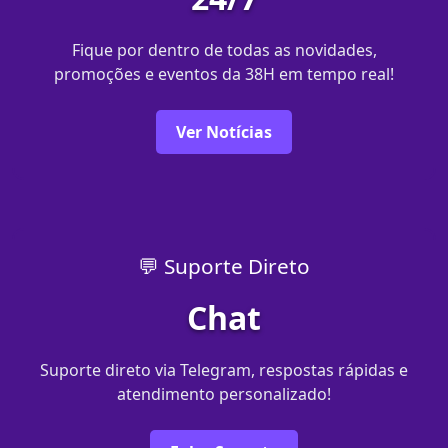
Fique por dentro de todas as novidades,
promoções e eventos da 38H em tempo real!
Ver Notícias
💬 Suporte Direto
Chat
Suporte direto via Telegram, respostas rápidas e
atendimento personalizado!