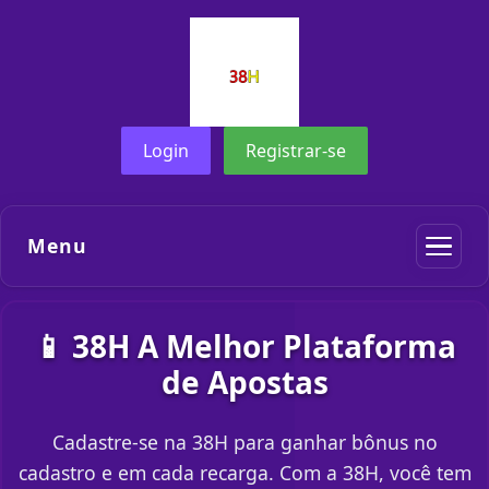
Login
Registrar-se
Menu
📱 38H A Melhor Plataforma
de Apostas
Cadastre-se na 38H para ganhar bônus no
cadastro e em cada recarga. Com a 38H, você tem