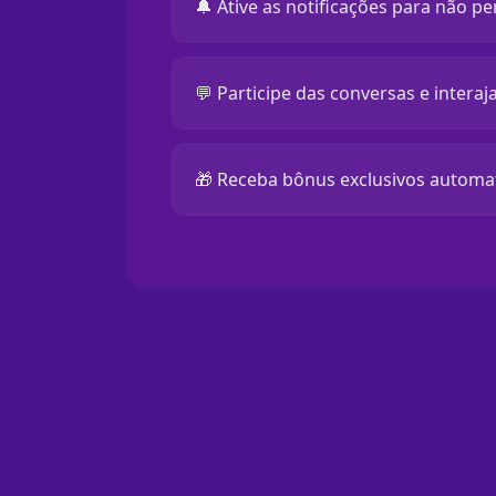
🔔 Ative as notificações para não p
💬 Participe das conversas e interaj
🎁 Receba bônus exclusivos autom