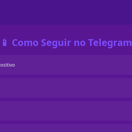
📱 Como Seguir no Telegram
ositivo