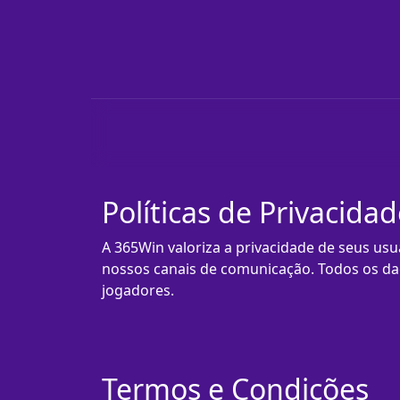
Políticas de Privacida
A 365Win valoriza a privacidade de seus us
nossos canais de comunicação. Todos os dad
jogadores.
Termos e Condições