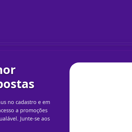
hor
postas
us no cadastro e em
acesso a promoções
ualável. Junte-se aos