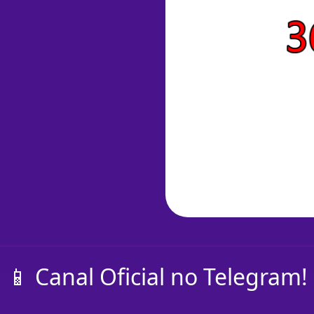
📱 Canal Oficial no Telegram!