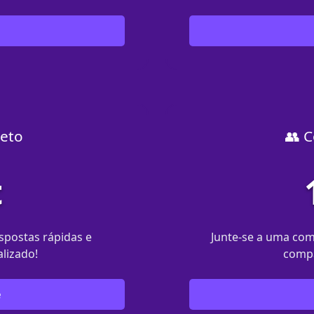
reto
👥 
t
espostas rápidas e
Junte-se a uma com
lizado!
compa
e