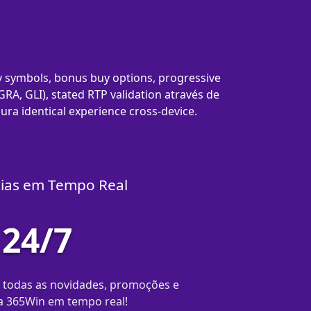
ky symbols, bonus buy options, progressive
RA, GLI), stated RTP validation através de
ra identical experience cross-device.
cias em Tempo Real
24/7
e todas as novidades, promoções e
a 365Win em tempo real!