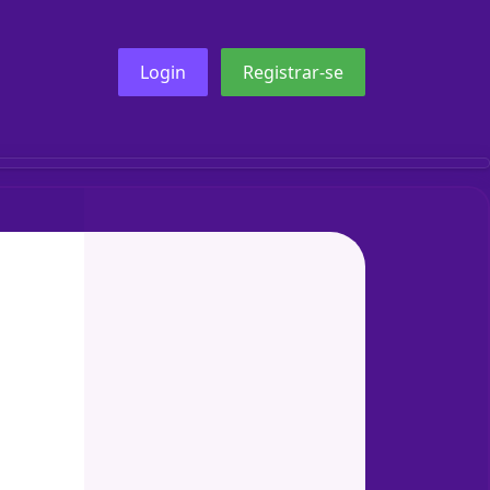
Login
Registrar-se