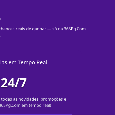
m
 chances reais de ganhar — só na 365Pg.Com
.
cias em Tempo Real
24/7
e todas as novidades, promoções e
365Pg.Com em tempo real!