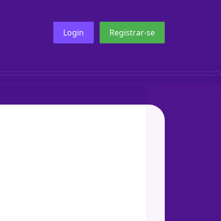
Login
Registrar-se