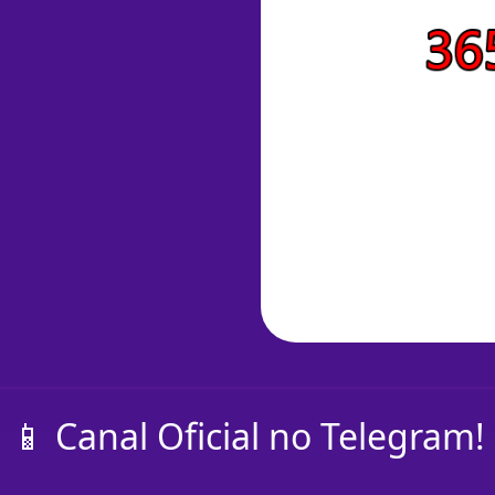
📱 Canal Oficial no Telegram!