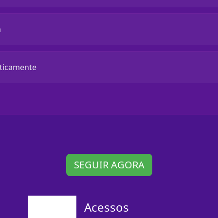
a
aticamente
SEGUIR AGORA
Acessos