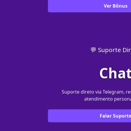
Ver Bônus
💬 Suporte Di
Cha
Suporte direto via Telegram, r
atendimento persona
Falar Suport