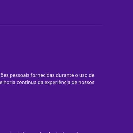
ões pessoais fornecidas durante o uso de
elhoria contínua da experiência de nossos