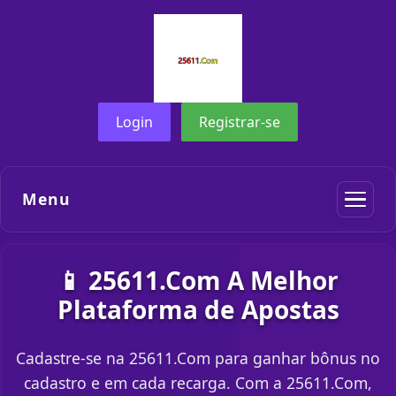
Login
Registrar-se
Menu
📱 25611.Com A Melhor
Plataforma de Apostas
Cadastre-se na 25611.Com para ganhar bônus no
cadastro e em cada recarga. Com a 25611.Com,