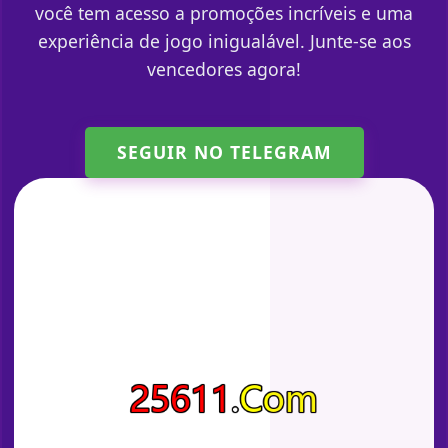
você tem acesso a promoções incríveis e uma
experiência de jogo inigualável. Junte-se aos
vencedores agora!
SEGUIR NO TELEGRAM