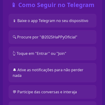
📱 Como Seguir no Telegram
📱 Baixe o app Telegram no seu dispositivo
🔍 Procure por "@2025HaPPyOficial"
👆 Toque em "Entrar" ou "Join"
🔔 Ative as notificações para não perder
nada
💬 Participe das conversas e interaja