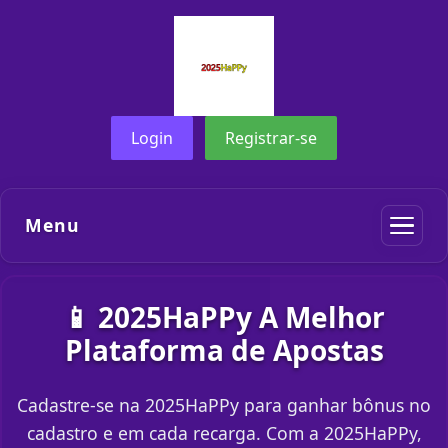
Login
Registrar-se
Menu
📱 2025HaPPy A Melhor
Plataforma de Apostas
Cadastre-se na 2025HaPPy para ganhar bônus no
cadastro e em cada recarga. Com a 2025HaPPy,