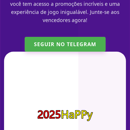
você tem acesso a promoções incríveis e uma
experiência de jogo inigualável. Junte-se aos
vencedores agora!
SEGUIR NO TELEGRAM