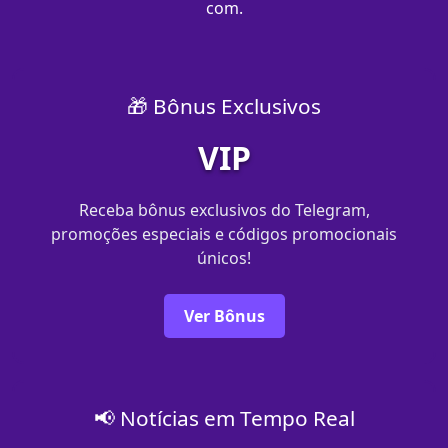
com​.
🎁 Bônus Exclusivos
VIP
Receba bônus exclusivos do Telegram,
promoções especiais e códigos promocionais
únicos!
Ver Bônus
📢 Notícias em Tempo Real