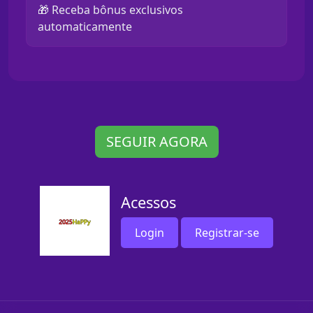
🎁 Receba bônus exclusivos
automaticamente
SEGUIR AGORA
Acessos
Login
Registrar-se