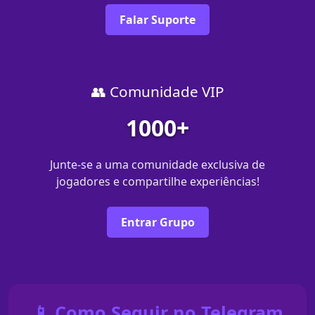
Falar Suporte
👥 Comunidade VIP
1000+
Junte-se a uma comunidade exclusiva de
jogadores e compartilhe experiências!
Entrar Grupo
📱 Como Seguir no Telegram