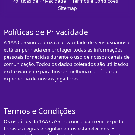
Políticas de Privacidade
Termos e Condições
Sitemap
Políticas de Privacidade
A 1AA CaSSino valoriza a privacidade de seus usuários e
está empenhada em proteger todas as informações
pessoais fornecidas durante o uso de nossos canais de
comunicação. Todos os dados coletados são utilizados
exclusivamente para fins de melhoria contínua da
experiência de nossos jogadores.
Termos e Condições
Os usuários da 1AA CaSSino concordam em respeitar
todas as regras e regulamentos estabelecidos. É