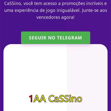
CaSSino, você tem acesso a promoções incríveis e
uma experiência de jogo inigualável. Junte-se aos
vencedores agora!
SEGUIR NO TELEGRAM