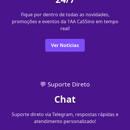
Fique por dentro de todas as novidades,
promoções e eventos da 1AA CaSSino em tempo
real!
Ver Notícias
💬 Suporte Direto
Chat
Suporte direto via Telegram, respostas rápidas e
atendimento personalizado!