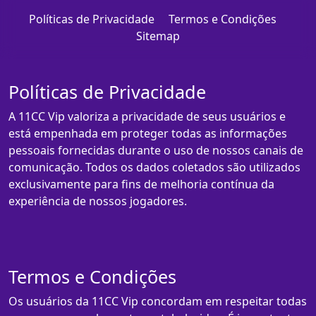
Políticas de Privacidade
Termos e Condições
Sitemap
Políticas de Privacidade
A 11CC Vip valoriza a privacidade de seus usuários e
está empenhada em proteger todas as informações
pessoais fornecidas durante o uso de nossos canais de
comunicação. Todos os dados coletados são utilizados
exclusivamente para fins de melhoria contínua da
experiência de nossos jogadores.
Termos e Condições
Os usuários da 11CC Vip concordam em respeitar todas