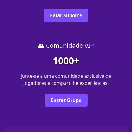
Falar Suporte
👥 Comunidade VIP
1000+
Junte-se a uma comunidade exclusiva de
jogadores e compartilhe experiências!
Entrar Grupo