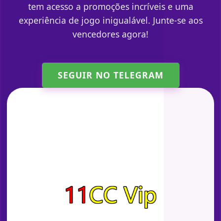
tem acesso a promoções incríveis e uma
experiência de jogo inigualável. Junte-se aos
vencedores agora!
SEGUIR NO TELEGRAM