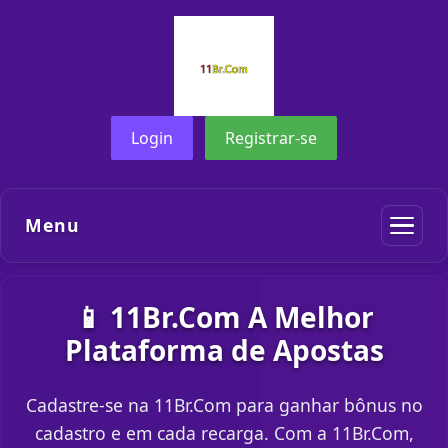
Login
Registrar-se
Menu
📱 11Br.Com A Melhor
Plataforma de Apostas
Cadastre-se na 11Br.Com para ganhar bônus no
cadastro e em cada recarga. Com a 11Br.Com,