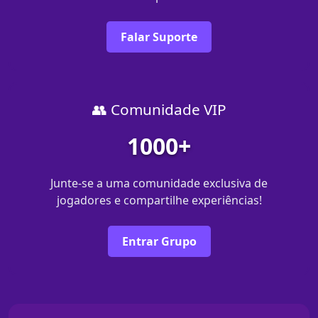
Falar Suporte
👥 Comunidade VIP
1000+
Junte-se a uma comunidade exclusiva de
jogadores e compartilhe experiências!
Entrar Grupo