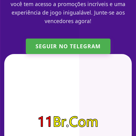
você tem acesso a promoções incríveis e uma
experiência de jogo inigualável. Junte-se aos
vencedores agora!
SEGUIR NO TELEGRAM