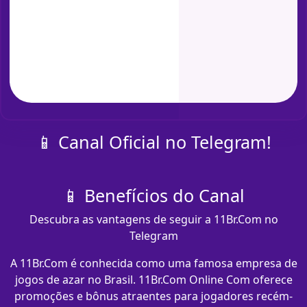
📱 Canal Oficial no Telegram!
📱 Benefícios do Canal
Descubra as vantagens de seguir a 11Br.Com no
Telegram
A 11Br.Com é conhecida como uma famosa empresa de
jogos de azar no Brasil. 11Br.Com Online Com oferece
promoções e bônus atraentes para jogadores recém-