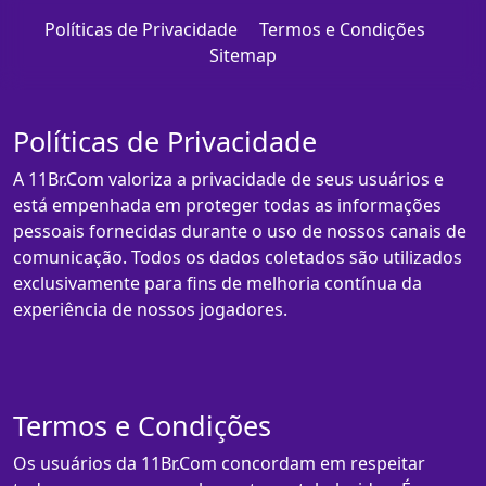
Políticas de Privacidade
Termos e Condições
Sitemap
Políticas de Privacidade
A 11Br.Com valoriza a privacidade de seus usuários e
está empenhada em proteger todas as informações
pessoais fornecidas durante o uso de nossos canais de
comunicação. Todos os dados coletados são utilizados
exclusivamente para fins de melhoria contínua da
experiência de nossos jogadores.
Termos e Condições
Os usuários da 11Br.Com concordam em respeitar