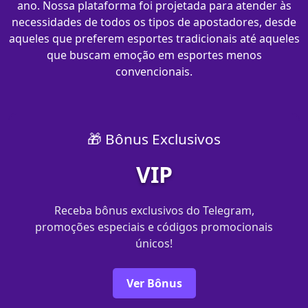
ano. Nossa plataforma foi projetada para atender às
necessidades de todos os tipos de apostadores, desde
aqueles que preferem esportes tradicionais até aqueles
que buscam emoção em esportes menos
convencionais.
🎁 Bônus Exclusivos
VIP
Receba bônus exclusivos do Telegram,
promoções especiais e códigos promocionais
únicos!
Ver Bônus