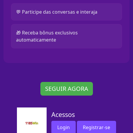
💬 Participe das conversas e interaja
🎁 Receba bônus exclusivos
automaticamente
SEGUIR AGORA
Acessos
Login
Registrar-se