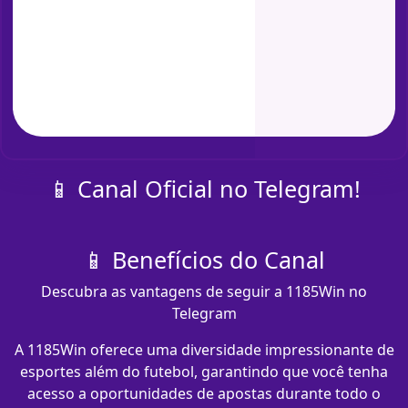
📱 Canal Oficial no Telegram!
📱 Benefícios do Canal
Descubra as vantagens de seguir a 1185Win no
Telegram
A 1185Win oferece uma diversidade impressionante de
esportes além do futebol, garantindo que você tenha
acesso a oportunidades de apostas durante todo o