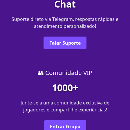
Chat
Suporte direto via Telegram, respostas rápidas e
atendimento personalizado!
Falar Suporte
👥 Comunidade VIP
1000+
Junte-se a uma comunidade exclusiva de
jogadores e compartilhe experiências!
Entrar Grupo