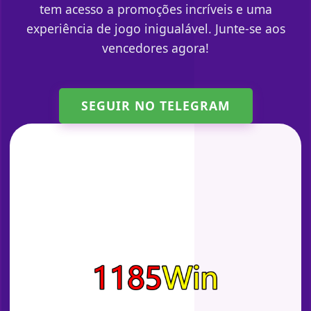
tem acesso a promoções incríveis e uma
experiência de jogo inigualável. Junte-se aos
vencedores agora!
SEGUIR NO TELEGRAM