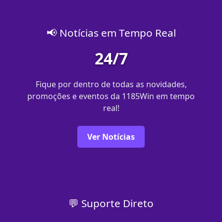
📢 Notícias em Tempo Real
24/7
Fique por dentro de todas as novidades,
promoções e eventos da 1185Win em tempo
real!
Ver Notícias
💬 Suporte Direto