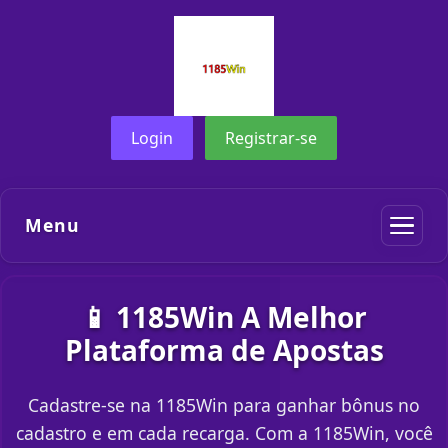
Login
Registrar-se
Menu
📱 1185Win A Melhor
Plataforma de Apostas
Cadastre-se na 1185Win para ganhar bônus no
cadastro e em cada recarga. Com a 1185Win, você