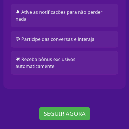
🔔 Ative as notificações para não perder
nada
💬 Participe das conversas e interaja
🎁 Receba bônus exclusivos
automaticamente
SEGUIR AGORA